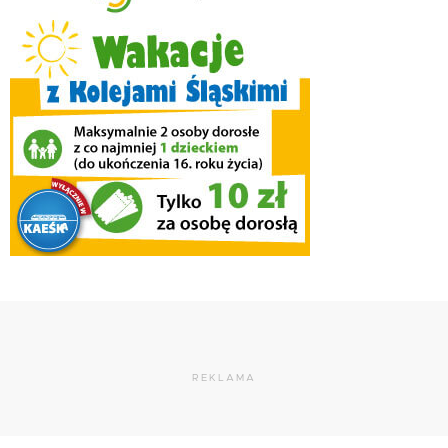
REKLAMA