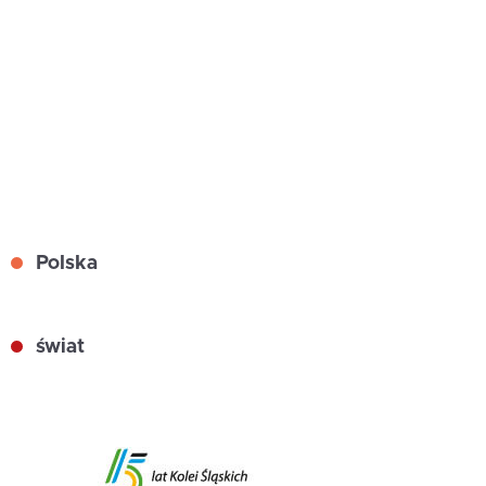
Polska
świat