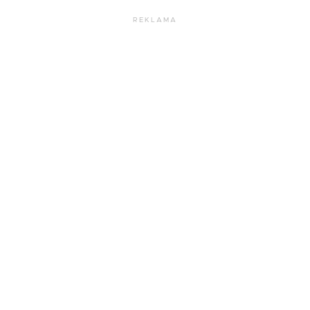
REKLAMA