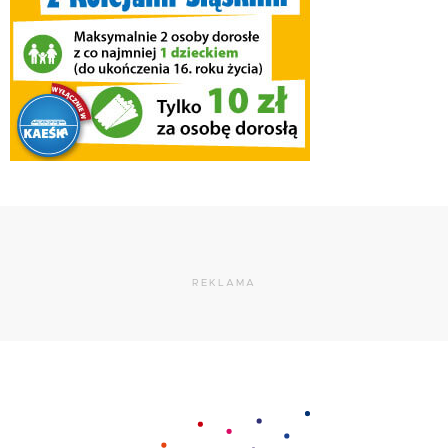
REKLAMA