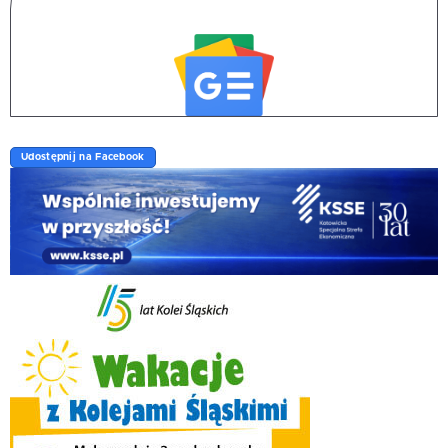
Udostępnij na Facebook