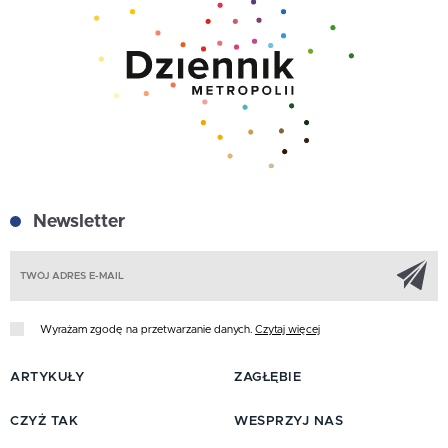
Newsletter
Z
Wyrażam zgodę na przetwarzanie danych.
Czytaj więcej
ARTYKUŁY
ZAGŁĘBIE
CZYŻ TAK
WESPRZYJ NAS