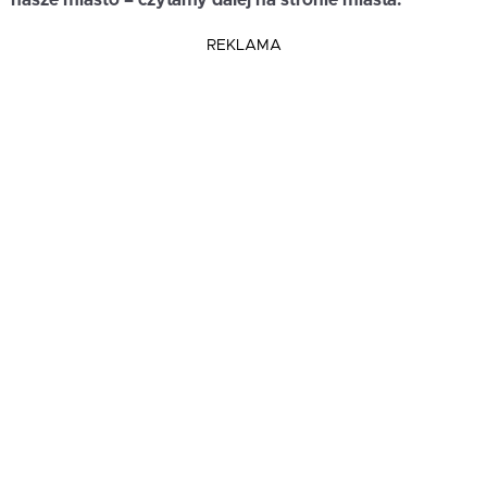
REKLAMA