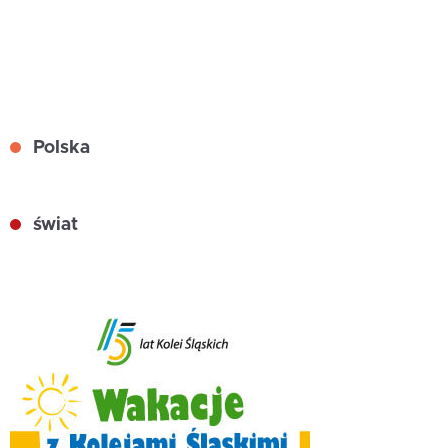
Polska
świat