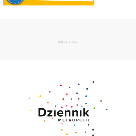
REKLAMA