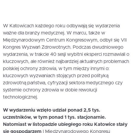
W Katowicach każdego roku odbywają się wydarzenia
ważne dla branży medycznej. W marcu, także w
Międzynarodowym Centrum Kongresowym, odbył się VII
Kongres Wyzwań Zdrowotnych. Podczas dwudniowego
wydarzenia, w trakcie 40 sesji wybitni eksperci rozmawiali o
kluczowych, ale również najbardziej aktualnych problemach
polskiej ochrony zdrowia, w tym między innymi o:
kluczowych wyzwaniach stojących przed polityką
zdrowotną państwa, cyfryzacji sektora medycznego czy
systemie ochrony zdrowia w dobie rewolucji
technologicznej.
W wydarzeniu wzięło udział ponad 2,5 tys.
uczestników, w tym ponad 1 tys. stacjonarnie.
Natomiast w listopadzie ubiegłego roku Katowice stały
się gospodarzem
I Międzynarodowego Kongresu