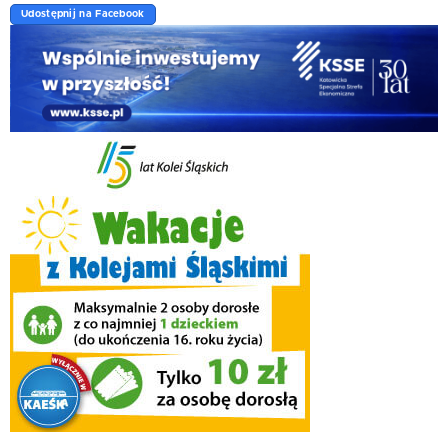
Udostępnij na Facebook