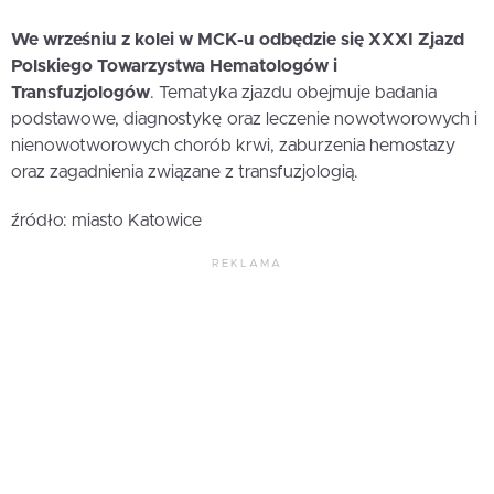
We wrześniu z kolei w MCK-u odbędzie się XXXI Zjazd
Polskiego Towarzystwa Hematologów i
Transfuzjologów
. Tematyka zjazdu obejmuje badania
podstawowe, diagnostykę oraz leczenie nowotworowych i
nienowotworowych chorób krwi, zaburzenia hemostazy
oraz zagadnienia związane z transfuzjologią.
źródło: miasto Katowice
REKLAMA