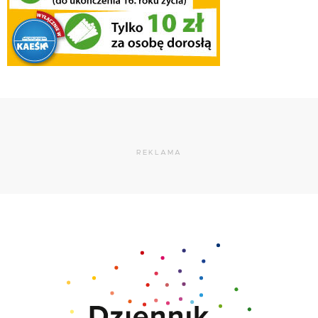
REKLAMA