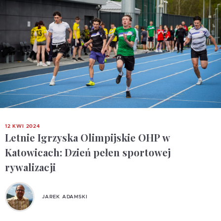
12 KWI 2024
Letnie Igrzyska Olimpijskie OHP w
Katowicach: Dzień pełen sportowej
rywalizacji
JAREK ADAMSKI