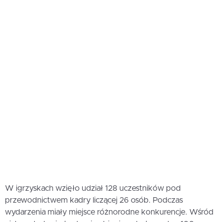
W igrzyskach wzięło udział 128 uczestników pod
przewodnictwem kadry liczącej 26 osób. Podczas
wydarzenia miały miejsce różnorodne konkurencje. Wśród