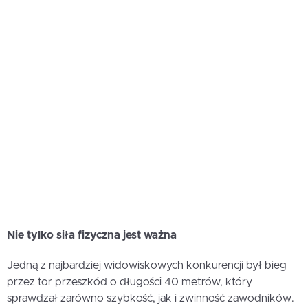
Nie tylko siła fizyczna jest ważna
Jedną z najbardziej widowiskowych konkurencji był bieg
przez tor przeszkód o długości 40 metrów, który
sprawdzał zarówno szybkość, jak i zwinność zawodników.