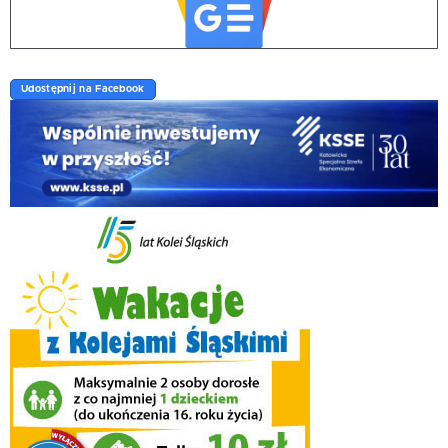
Udostępnij na Facebook