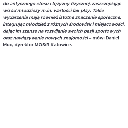
do antycznego etosu i tężyzny fizycznej, zaszczepiając
wśród młodzieży m.in. wartości fair play. Takie
wydarzenia mają również istotne znaczenie społeczne,
integrując młodzież z różnych środowisk i miejscowości,
dając im szansę na rozwijanie swoich pasji sportowych
oraz nawiązywanie nowych znajomości
– mówi
Daniel
Muc, dyrektor MOSiR Katowice.