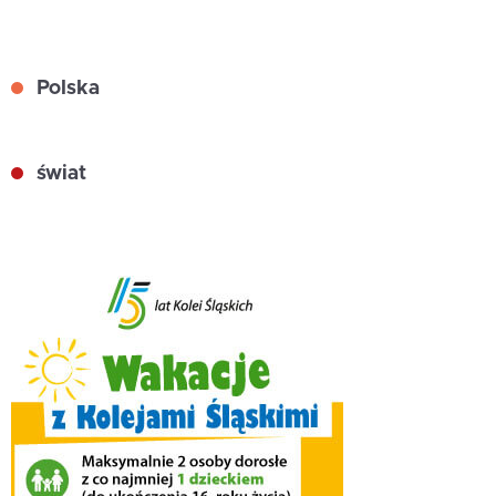
Polska
świat