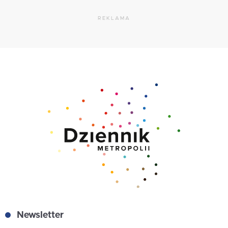
REKLAMA
Newsletter