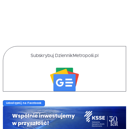
Subskrybuj DziennikMetropolii.pl
Udostępnij na Facebook