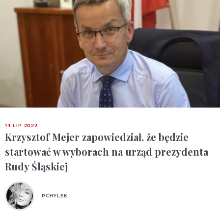
14 LIP 2022
Krzysztof Mejer zapowiedział, że będzie
startować w wyborach na urząd prezydenta
Rudy Śląskiej
PCHYLEK