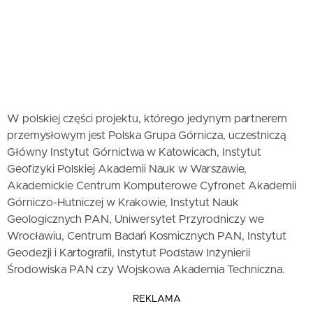
W polskiej części projektu, którego jedynym partnerem
przemysłowym jest Polska Grupa Górnicza, uczestniczą
Główny Instytut Górnictwa w Katowicach, Instytut
Geofizyki Polskiej Akademii Nauk w Warszawie,
Akademickie Centrum Komputerowe Cyfronet Akademii
Górniczo-Hutniczej w Krakowie, Instytut Nauk
Geologicznych PAN, Uniwersytet Przyrodniczy we
Wrocławiu, Centrum Badań Kosmicznych PAN, Instytut
Geodezji i Kartografii, Instytut Podstaw Inżynierii
Środowiska PAN czy Wojskowa Akademia Techniczna.
REKLAMA