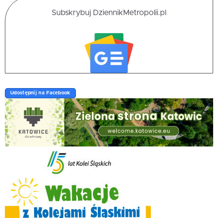
Subskrybuj DziennikMetropolii.pl
Udostępnij na Facebook