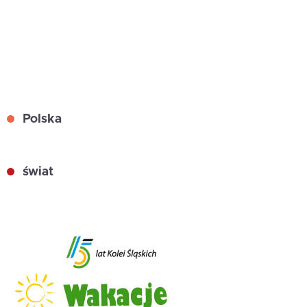
Polska
świat