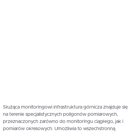
Służąca monitoringowi infrastruktura górnicza znajduje się
na terenie specjalistycznych poligonów pomiarowych,
przeznaczonych zarówno do monitoringu ciągłego, jak i
pomiarów okresowych. Umożliwia to wszechstronną