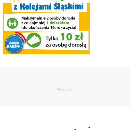
REKLAMA