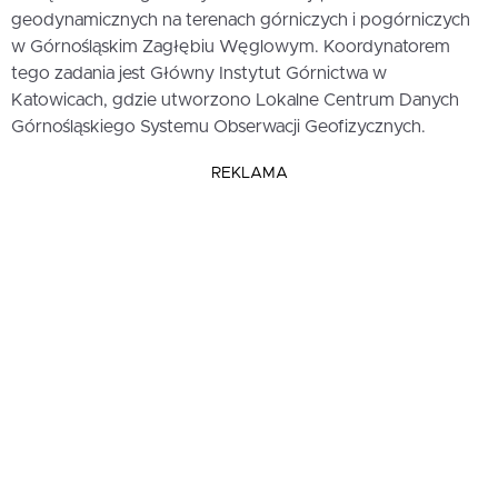
geodynamicznych na terenach górniczych i pogórniczych
w Górnośląskim Zagłębiu Węglowym. Koordynatorem
tego zadania jest Główny Instytut Górnictwa w
Katowicach, gdzie utworzono Lokalne Centrum Danych
Górnośląskiego Systemu Obserwacji Geofizycznych.
REKLAMA