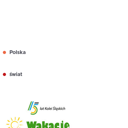
Polska
świat