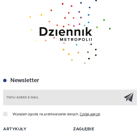
Newsletter
Z
Wyrażam zgodę na przetwarzanie danych.
Czytaj więcej
ARTYKUŁY
ZAGŁĘBIE