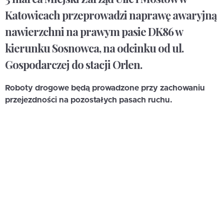
Katowicach przeprowadzi
naprawę awaryjną
nawierzchni
na prawym pasie DK86 w
kierunku Sosnowca,
na odcinku od ul.
Gospodarczej do stacji Orlen
.
Roboty drogowe będą prowadzone przy zachowaniu
przejezdności na pozostałych pasach ruchu.