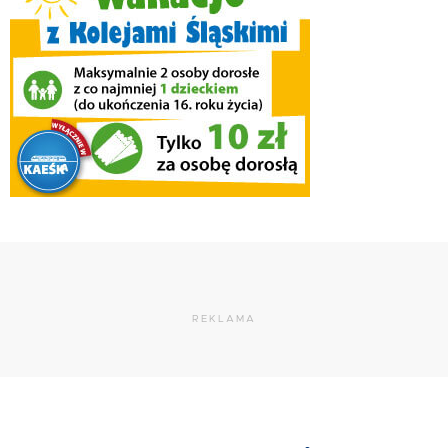
REKLAMA