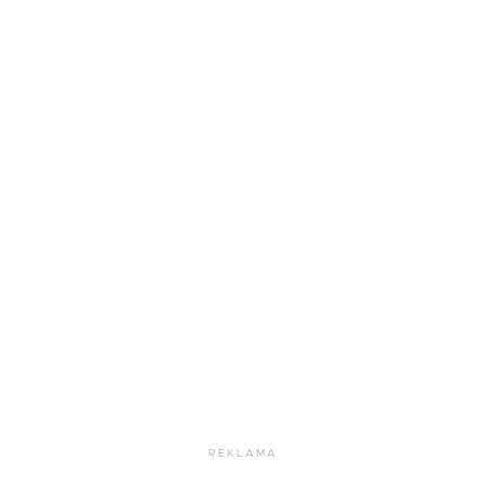
REKLAMA