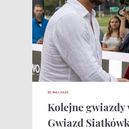
25 MAJ 2023
Kolejne gwiazdy 
Gwiazd Siatkówk