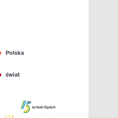
Polska
świat