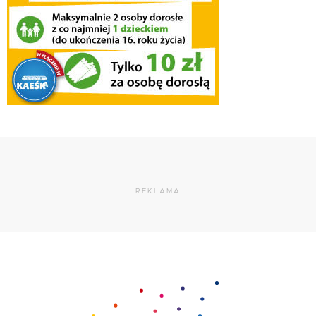
REKLAMA