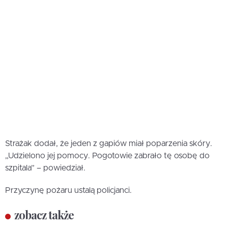
Strażak dodał, że jeden z gapiów miał poparzenia skóry.
„Udzielono jej pomocy. Pogotowie zabrało tę osobę do
szpitala” – powiedział.
Przyczynę pożaru ustalą policjanci.
zobacz także