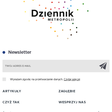
Newsletter
Z
Wyrażam zgodę na przetwarzanie danych.
Czytaj więcej
ARTYKUŁY
ZAGŁĘBIE
CZYŻ TAK
WESPRZYJ NAS