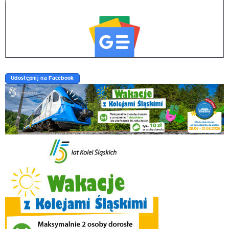
Udostępnij na Facebook