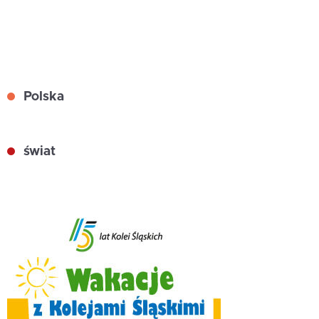
Polska
świat