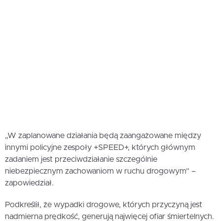
„W zaplanowane działania będą zaangażowane między
innymi policyjne zespoły +SPEED+, których głównym
zadaniem jest przeciwdziałanie szczególnie
niebezpiecznym zachowaniom w ruchu drogowym” –
zapowiedział.
Podkreślił, że wypadki drogowe, których przyczyną jest
nadmierna prędkość, generują najwięcej ofiar śmiertelnych.