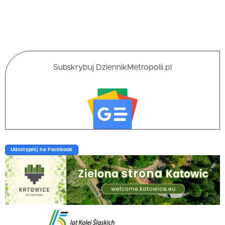
Subskrybuj DziennikMetropolii.pl
Udostępnij na Facebook