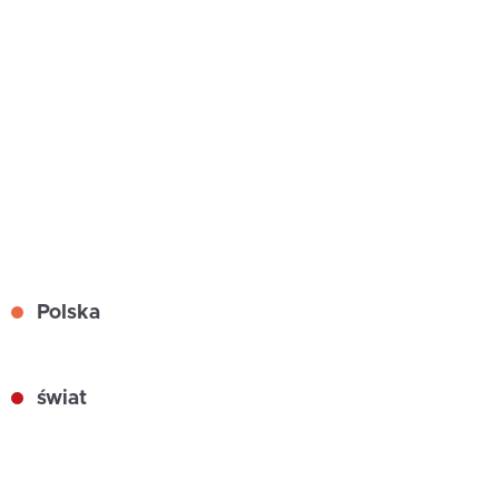
Polska
świat