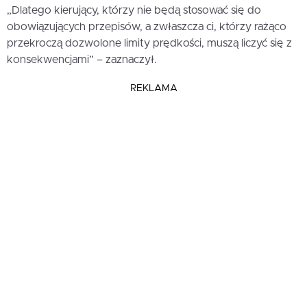
„Dlatego kierujący, którzy nie będą stosować się do
obowiązujących przepisów, a zwłaszcza ci, którzy rażąco
przekroczą dozwolone limity prędkości, muszą liczyć się z
konsekwencjami” – zaznaczył.
REKLAMA