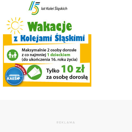
REKLAMA