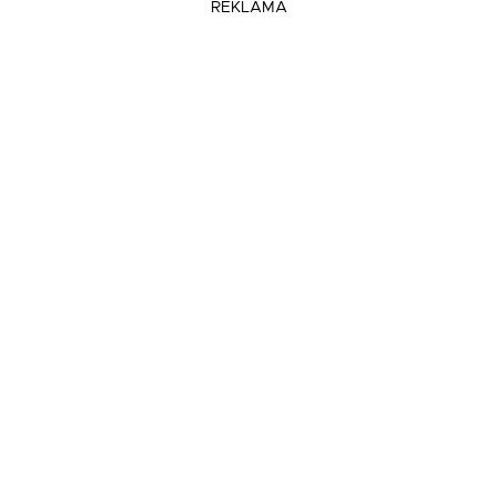
REKLAMA