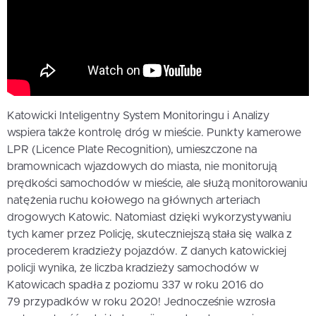
Katowicki Inteligentny System Monitoringu i Analizy
wspiera także kontrolę dróg w mieście. Punkty kamerowe
LPR (Licence Plate Recognition), umieszczone na
bramownicach wjazdowych do miasta, nie monitorują
prędkości samochodów w mieście, ale służą monitorowaniu
natężenia ruchu kołowego na głównych arteriach
drogowych Katowic. Natomiast dzięki wykorzystywaniu
tych kamer przez Policję, skuteczniejszą stała się walka z
procederem kradzieży pojazdów. Z danych katowickiej
policji wynika, że liczba kradzieży samochodów w
Katowicach spadła z poziomu 337 w roku 2016 do
79 przypadków w roku 2020! Jednocześnie wzrosła