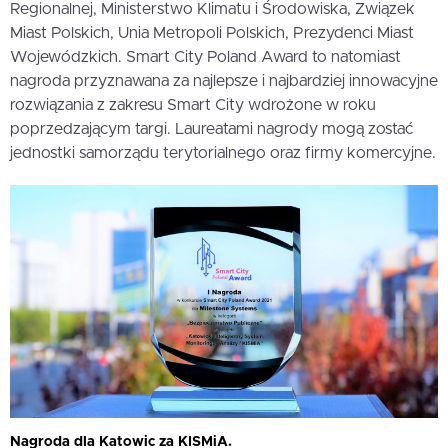
Regionalnej, Ministerstwo Klimatu i Środowiska, Związek
Miast Polskich, Unia Metropoli Polskich, Prezydenci Miast
Wojewódzkich. Smart City Poland Award to natomiast
nagroda przyznawana za najlepsze i najbardziej innowacyjne
rozwiązania z zakresu Smart City wdrożone w roku
poprzedzającym targi. Laureatami nagrody mogą zostać
jednostki samorządu terytorialnego oraz firmy komercyjne.
Nagroda dla Katowic za KISMiA.