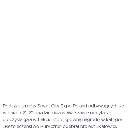
Podczas targów Smart City Expo Poland odbywających się
w dniach 21-22 października w Warszawie odbyła się
uroczysta gala w trakcie której główną nagrodę w kategorii
„Bezpieczeństwo Publiczne” odebrał projekt „Katowicki