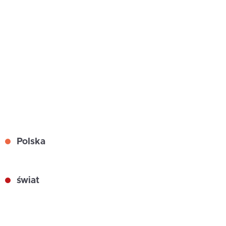
Polska
świat