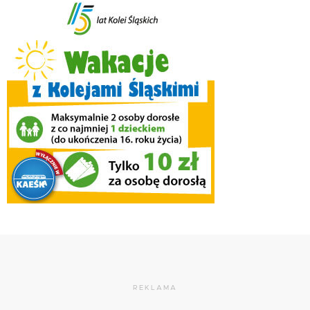
REKLAMA