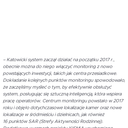
– Katowicki system zaczął działać na początku 2017 r.,
obecnie można do niego włączyć monitoring z nowo
powstających inwestycji, takich jak centra przesiadkowe.
Dokładanie kolejnych punktów monitoringu spowodowało,
że zaczęliśmy myśleć o tym, by efektywnie obsłużyć
system, posługując się sztuczną inteligencją, która wspiera
pracę operatorów. Centrum monitoringu powstało w 2017
roku i objęło dotychczasowe lokalizacje kamer oraz nowe
lokalizacje w śródmieściu i dzielnicach, jak również
16 punktów SAR (Strefy Aktywności Rodzinnej).