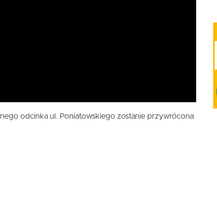
nego odcinka ul. Poniatowskiego zostanie przywrócona