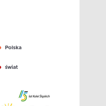
Polska
świat