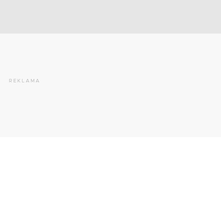
REKLAMA