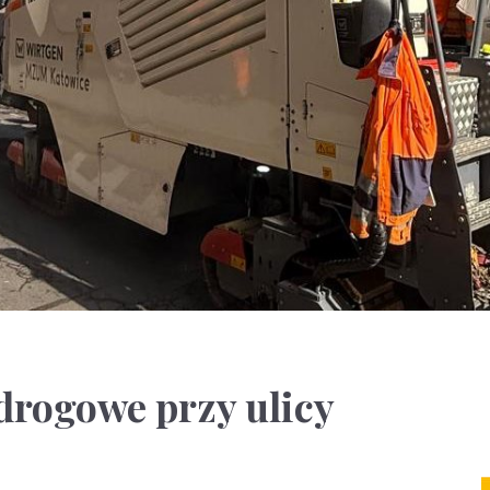
drogowe przy ulicy