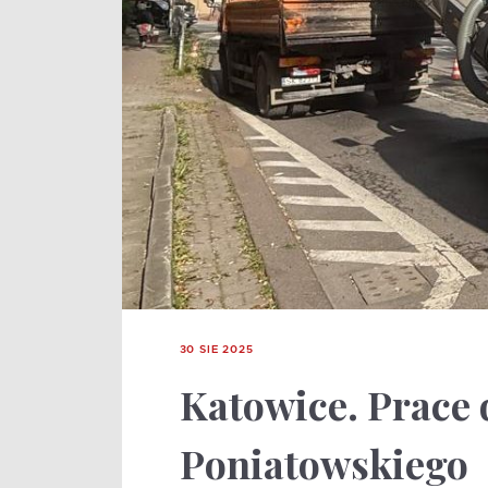
30 SIE 2025
Katowice. Prace 
Poniatowskiego