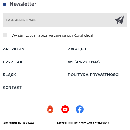
Newsletter
Z
Wyrażam zgodę na przetwarzanie danych.
Czytaj więcej
ARTYKUŁY
ZAGŁĘBIE
CZYŻ TAK
WESPRZYJ NAS
ŚLĄSK
POLITYKA PRYWATNOŚCI
KONTAKT
Designed by
Developed by