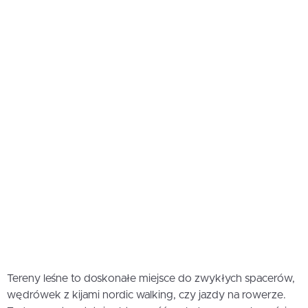
Tereny leśne to doskonałe miejsce do zwykłych spacerów,
wędrówek z kijami nordic walking, czy jazdy na rowerze.