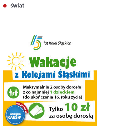
świat