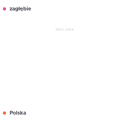
zagłębie
REKLAMA
Polska