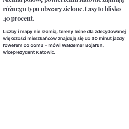
różnego typu obszary zielone. Lasy to blisko
40 procent.
Liczby i mapy nie kłamią, tereny leśne dla zdecydowanej
większości mieszkańców znajdują się do 30 minut jazdy
rowerem od domu – mówi Waldemar Bojarun,
wiceprezydent Katowic.