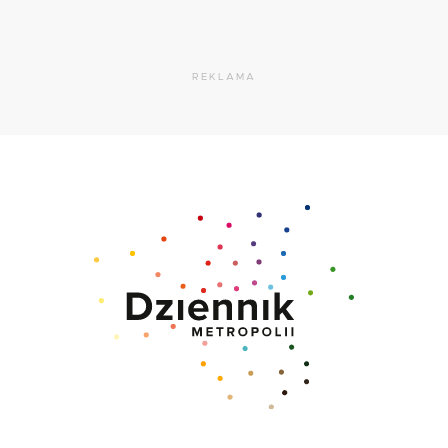
REKLAMA