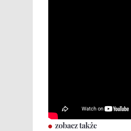
zobacz także