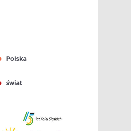
Polska
świat