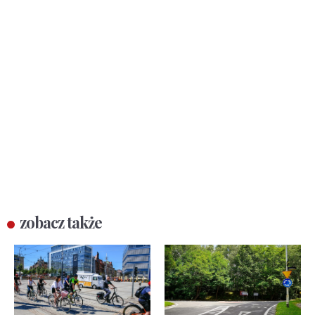
zobacz także