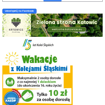
Udostępnij na Facebook