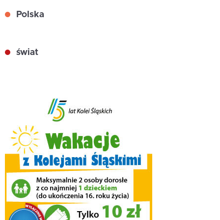
Polska
świat