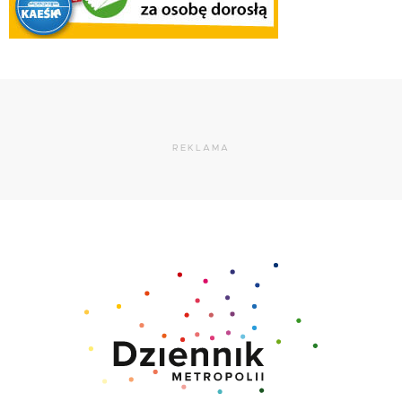
REKLAMA