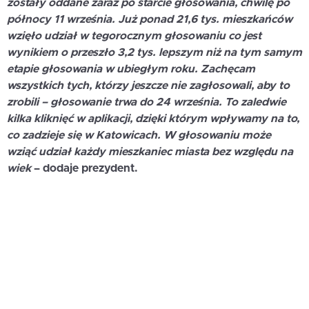
zostały oddane zaraz po starcie głosowania, chwilę po
północy 11 września
. Już ponad 21,6 tys. mieszkańców
wzięło udział w tegorocznym głosowaniu co jest
wynikiem o przeszło 3,2 tys. lepszym niż na tym samym
etapie głosowania w ubiegłym roku. Zachęcam
wszystkich tych, którzy jeszcze nie zagłosowali, aby to
zrobili – głosowanie trwa do 24 września. To zaledwie
kilka kliknięć w aplikacji, dzięki którym wpływamy na to,
co zadzieje się w Katowicach. W głosowaniu może
wziąć udział każdy mieszkaniec miasta bez względu na
wiek
– dodaje prezydent.