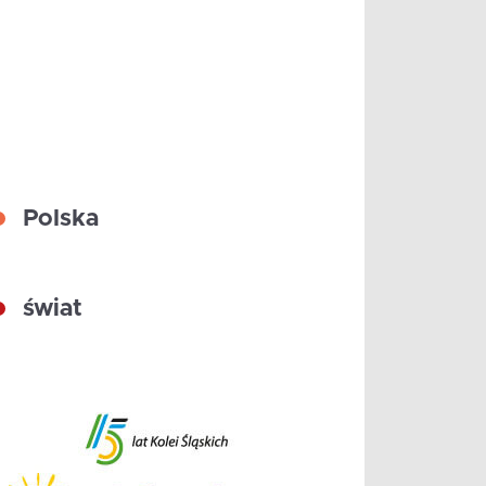
Polska
świat