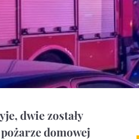
yje, dwie zostały
 pożarze domowej