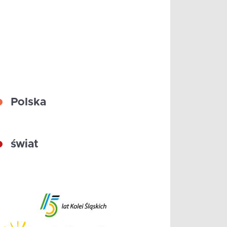
Polska
świat