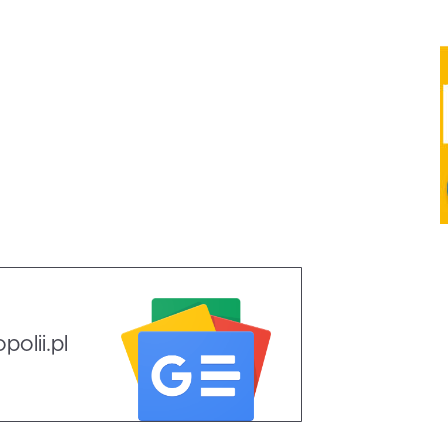
olii.pl