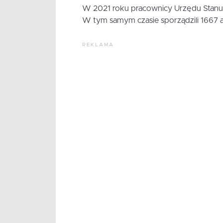
W 2021 roku pracownicy Urzędu Stanu 
W tym samym czasie sporządzili 1667
REKLAMA