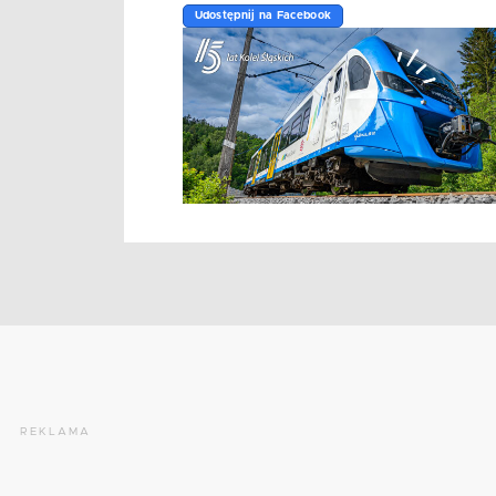
Udostępnij na Facebook
REKLAMA