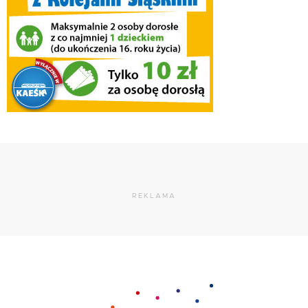
REKLAMA