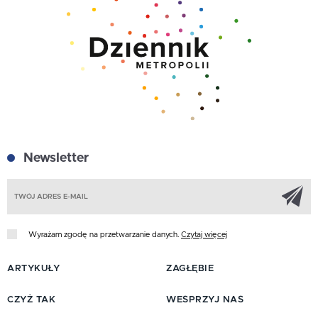
Newsletter
Z
Wyrażam zgodę na przetwarzanie danych.
Czytaj więcej
ARTYKUŁY
ZAGŁĘBIE
CZYŻ TAK
WESPRZYJ NAS