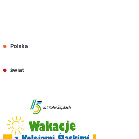
Polska
świat