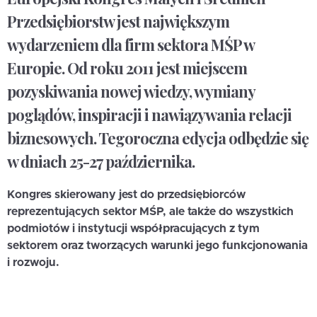
Przedsiębiorstw jest największym
wydarzeniem dla firm sektora MŚP w
Europie. Od roku 2011 jest miejscem
pozyskiwania nowej wiedzy, wymiany
poglądów, inspiracji i nawiązywania relacji
biznesowych. Tegoroczna edycja odbędzie się
w dniach 25-27 października.
Kongres skierowany jest do przedsiębiorców
reprezentujących sektor MŚP, ale także do wszystkich
podmiotów i instytucji współpracujących z tym
sektorem oraz tworzących warunki jego funkcjonowania
i rozwoju.