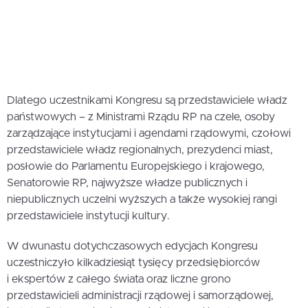
Dlatego uczestnikami Kongresu są przedstawiciele władz
państwowych – z Ministrami Rządu RP na czele, osoby
zarządzające instytucjami i agendami rządowymi, czołowi
przedstawiciele władz regionalnych, prezydenci miast,
posłowie do Parlamentu Europejskiego i krajowego,
Senatorowie RP, najwyższe władze publicznych i
niepublicznych uczelni wyższych a także wysokiej rangi
przedstawiciele instytucji kultury.
W dwunastu dotychczasowych edycjach Kongresu
uczestniczyło kilkadziesiąt tysięcy przedsiębiorców
i ekspertów z całego świata oraz liczne grono
przedstawicieli administracji rządowej i samorządowej,