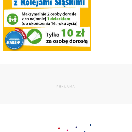
REKLAMA