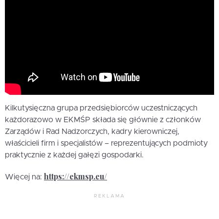
Kilkutysięczna grupa przedsiębiorców uczestniczących
każdorazowo w EKMŚP składa się głównie z członków
Zarządów i Rad Nadzorczych, kadry kierowniczej,
właścicieli firm i specjalistów – reprezentujących podmioty
praktycznie z każdej gałęzi gospodarki.
https://ekmsp.eu/
Więcej na:
REKLAMA