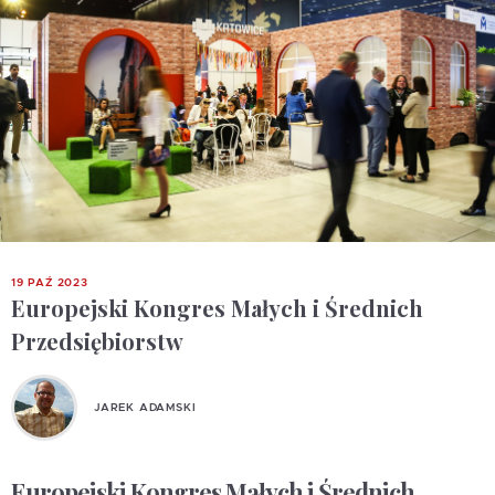
19 PAŹ 2023
Europejski Kongres Małych i Średnich
Przedsiębiorstw
JAREK ADAMSKI
Europejski Kongres Małych i Średnich