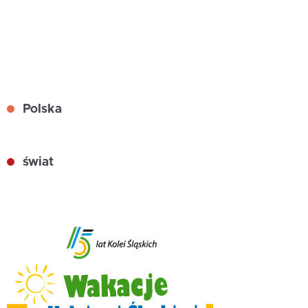
Polska
świat