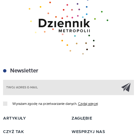
Newsletter
Z
Wyrażam zgodę na przetwarzanie danych.
Czytaj więcej
ARTYKUŁY
ZAGŁĘBIE
CZYŻ TAK
WESPRZYJ NAS