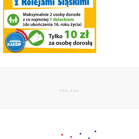
REKLAMA