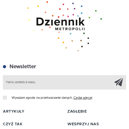
Newsletter
Z
Wyrażam zgodę na przetwarzanie danych.
Czytaj więcej
ARTYKUŁY
ZAGŁĘBIE
CZYŻ TAK
WESPRZYJ NAS