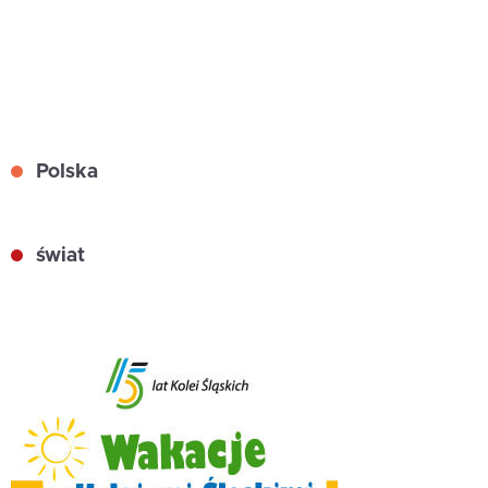
Polska
świat