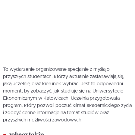
To wydarzenie organizowane specjalnie z myślą o
przyszłych studentach, którzy aktualnie zastanawiają się,
jaką uczelnię oraz kierunek wybrać. Jest to odpowiedni
moment, by zobaczyć, jak studiuje się na Uniwersytecie
Ekonomicznym w Katowicach. Uczelnia przygotowała
program, który pozwoli poczuć klimat akademickiego życia
i zdobyć cenne informacje na temat studiów oraz
przyszłych możliwości zawodowych.
zobacz także