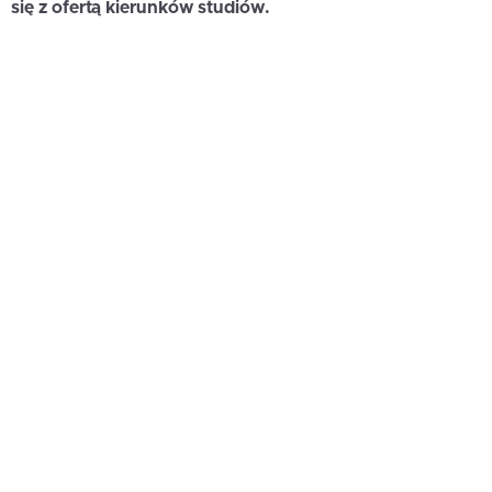
się z ofertą kierunków studiów.