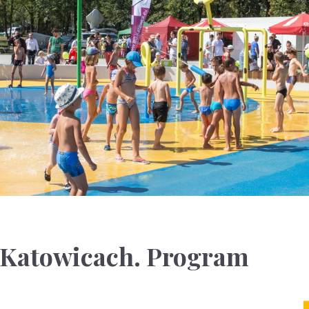
 Katowicach. Program