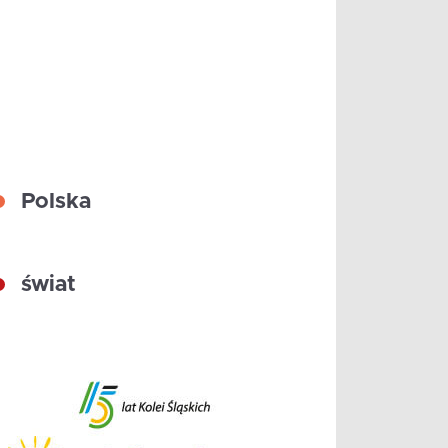
Polska
świat