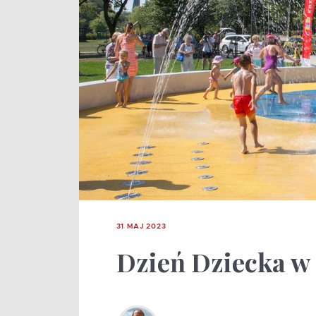
31 MAJ 2023
Dzień Dziecka w