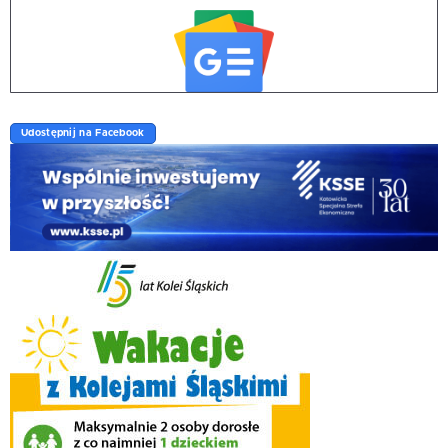
Udostępnij na Facebook