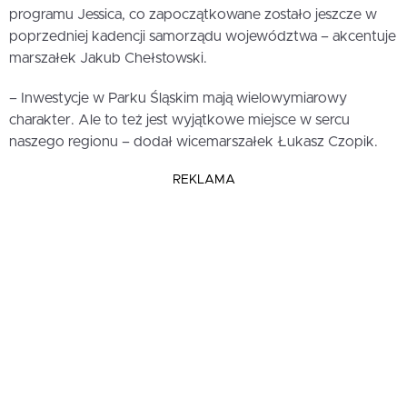
programu Jessica, co zapoczątkowane zostało jeszcze w
poprzedniej kadencji samorządu województwa – akcentuje
marszałek Jakub Chełstowski.
– Inwestycje w Parku Śląskim mają wielowymiarowy
charakter. Ale to też jest wyjątkowe miejsce w sercu
naszego regionu – dodał wicemarszałek Łukasz Czopik.
REKLAMA