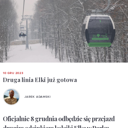
10 GRU 2023
Druga linia Elki już gotowa
JAREK ADAMSKI
Oficjalnie 8 grudnia odbędzie się przejazd