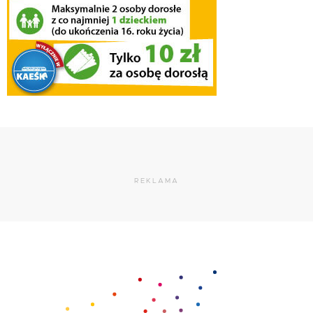
REKLAMA