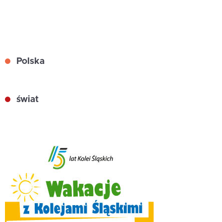
Polska
świat