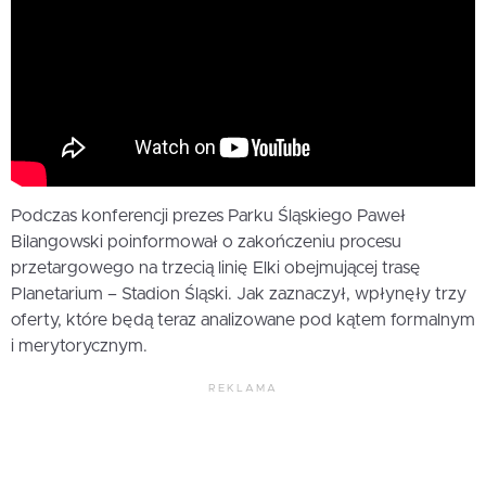
Podczas konferencji prezes Parku Śląskiego Paweł
Bilangowski poinformował o zakończeniu procesu
przetargowego na trzecią linię Elki obejmującej trasę
Planetarium – Stadion Śląski. Jak zaznaczył, wpłynęły trzy
oferty, które będą teraz analizowane pod kątem formalnym
i merytorycznym.
REKLAMA