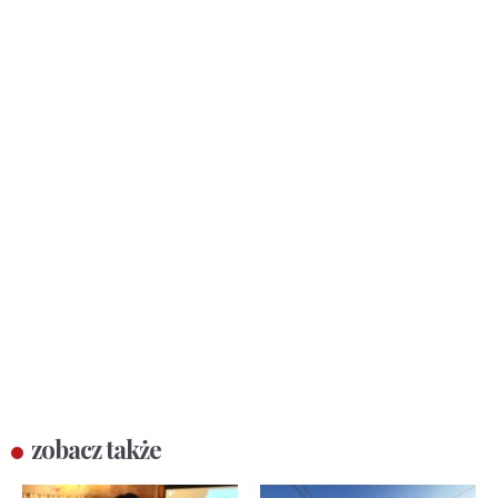
zobacz także