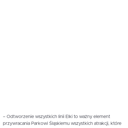
– Odtworzenie wszystkich linii Elki to ważny element
przywracania Parkowi Śląskiemu wszystkich atrakcji, które