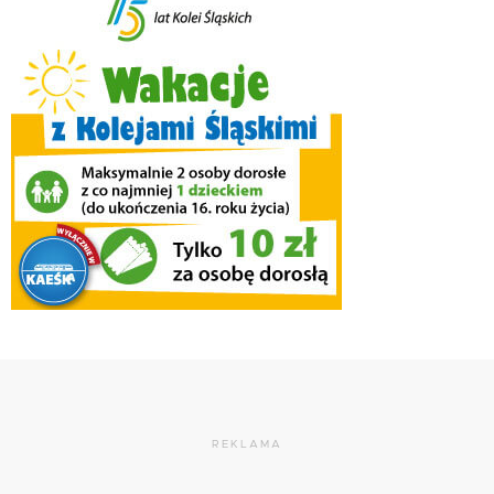
REKLAMA