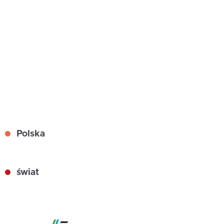
Polska
świat