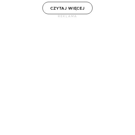
CZYTAJ WIĘCEJ
REKLAMA