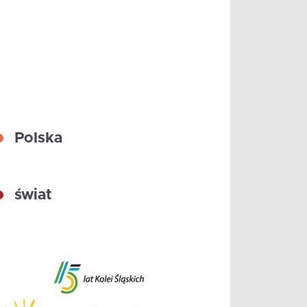
Polska
świat