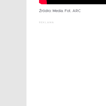
Źródło: Media. Fot. ARC
REKLAMA