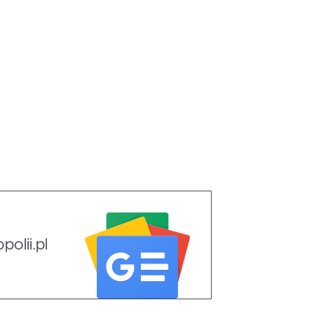
olii.pl