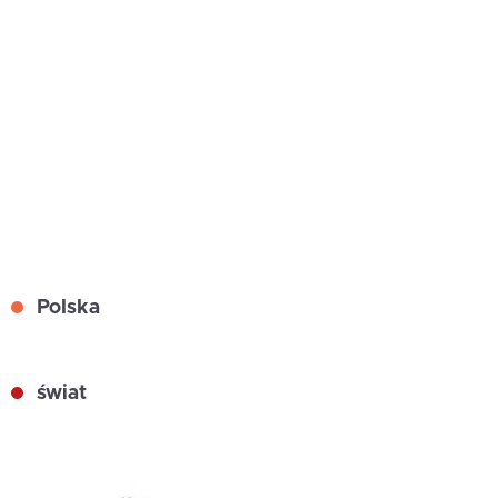
Polska
świat