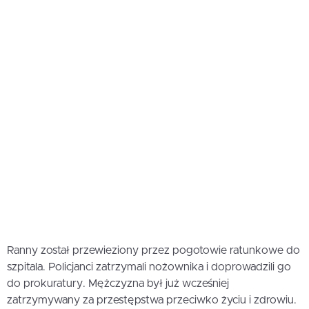
Ranny został przewieziony przez pogotowie ratunkowe do
szpitala. Policjanci zatrzymali nożownika i doprowadzili go
do prokuratury. Mężczyzna był już wcześniej
zatrzymywany za przestępstwa przeciwko życiu i zdrowiu.