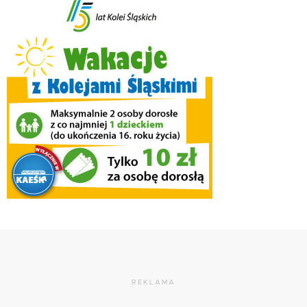
REKLAMA