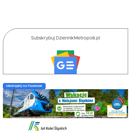
Subskrybuj DziennikMetropolii.pl
Udostępnij na Facebook