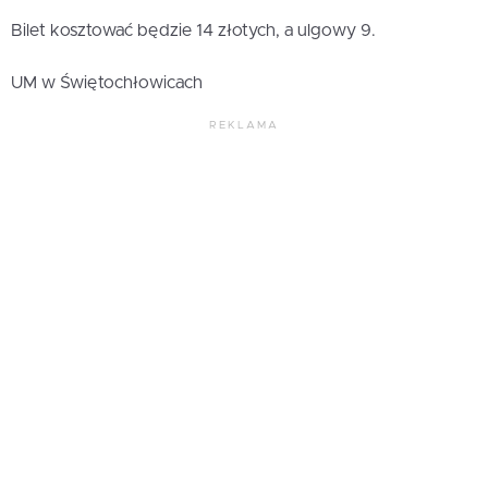
Bilet kosztować będzie 14 złotych, a ulgowy 9.
UM w Świętochłowicach
REKLAMA