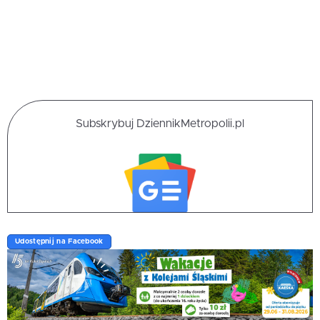
Subskrybuj DziennikMetropolii.pl
Udostępnij na Facebook