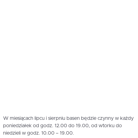
W miesiącach lipcu i sierpniu basen będzie czynny w każdy
poniedziałek od godz. 12.00 do 19.00, od wtorku do
niedzieli w godz. 10.00 – 19.00.