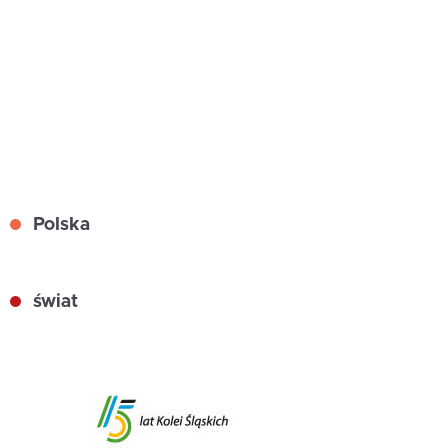
Polska
świat