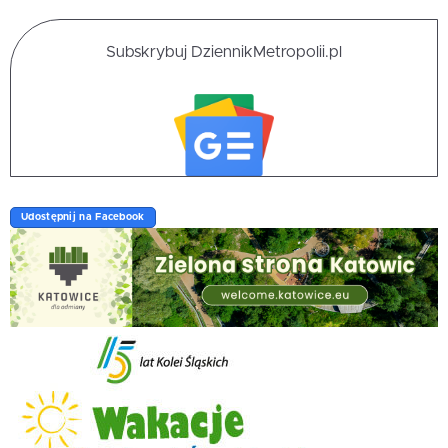
Subskrybuj DziennikMetropolii.pl
Udostępnij na Facebook