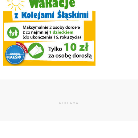
REKLAMA