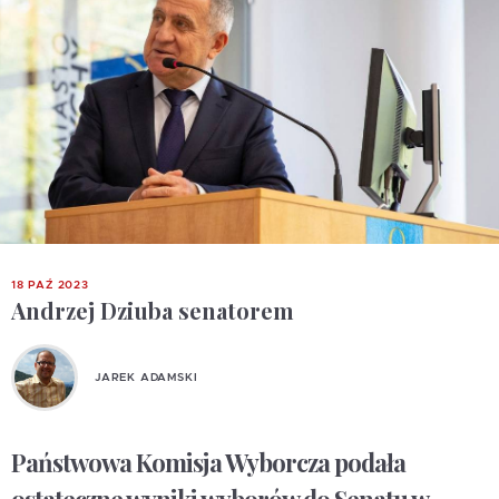
18 PAŹ 2023
Andrzej Dziuba senatorem
JAREK ADAMSKI
Państwowa Komisja Wyborcza podała