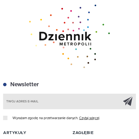
Newsletter
Z
Wyrażam zgodę na przetwarzanie danych.
Czytaj więcej
ARTYKUŁY
ZAGŁĘBIE