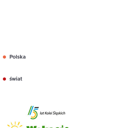
Polska
świat