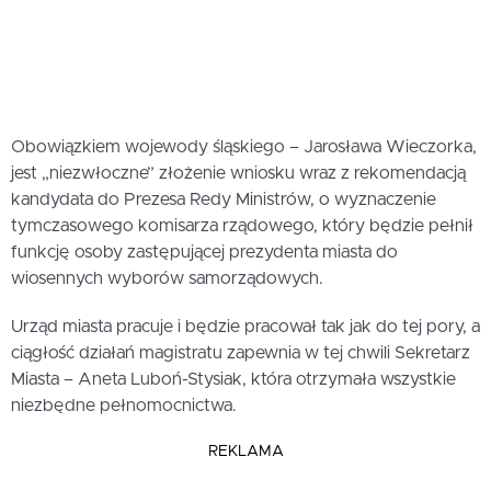
Obowiązkiem wojewody śląskiego – Jarosława Wieczorka,
jest „niezwłoczne” złożenie wniosku wraz z rekomendacją
kandydata do Prezesa Redy Ministrów, o wyznaczenie
tymczasowego komisarza rządowego, który będzie pełnił
funkcję osoby zastępującej prezydenta miasta do
wiosennych wyborów samorządowych.
Urząd miasta pracuje i będzie pracował tak jak do tej pory, a
ciągłość działań magistratu zapewnia w tej chwili Sekretarz
Miasta – Aneta Luboń-Stysiak, która otrzymała wszystkie
niezbędne pełnomocnictwa.
REKLAMA