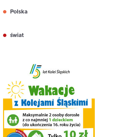
Polska
świat