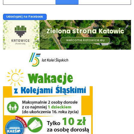
Udostępnij na Facebook