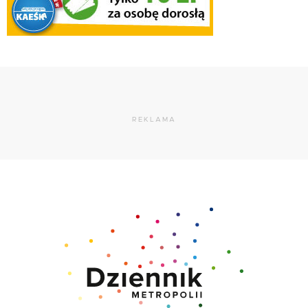
REKLAMA