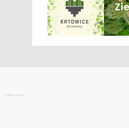
REKLAMA