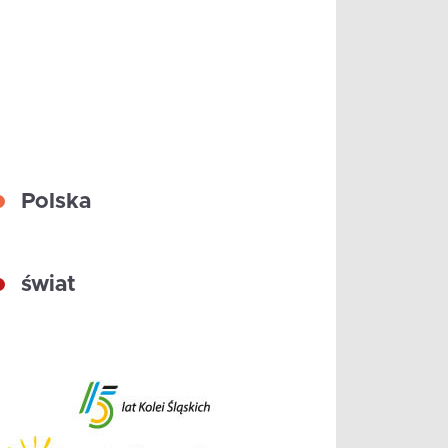
Polska
świat