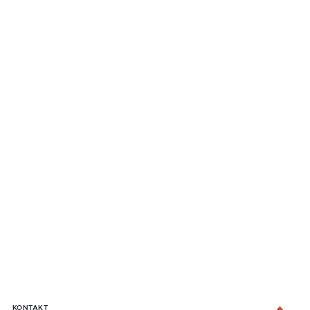
KONTAKT