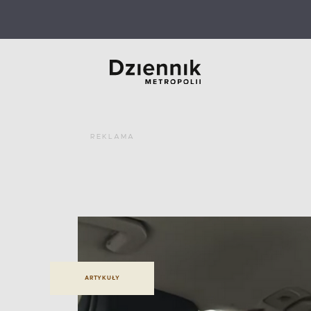
REKLAMA
ARTYKUŁY