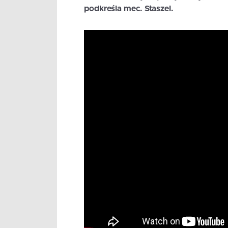
podkreśla mec. Staszel.