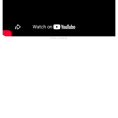
REKLAMA