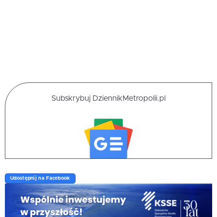
Subskrybuj DziennikMetropolii.pl
Udostępnij na Facebook