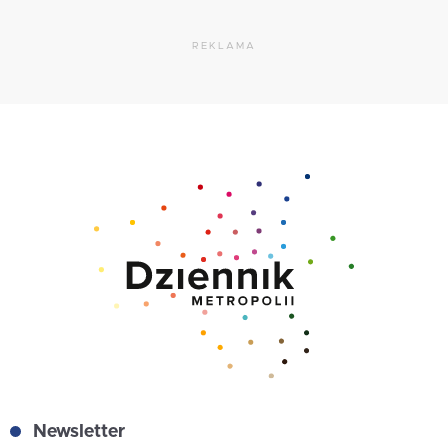
REKLAMA
Newsletter