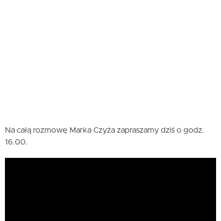
Na całą rozmowę Marka Czyża zapraszamy dziś o godz.
16.00.