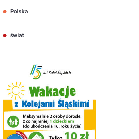
Polska
świat