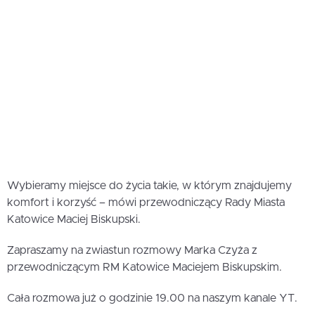
Wybieramy miejsce do życia takie, w którym znajdujemy
komfort i korzyść – mówi przewodniczący Rady Miasta
Katowice Maciej Biskupski.
Zapraszamy na zwiastun rozmowy Marka Czyża z
przewodniczącym RM Katowice Maciejem Biskupskim.
Cała rozmowa już o godzinie 19.00 na naszym kanale YT.