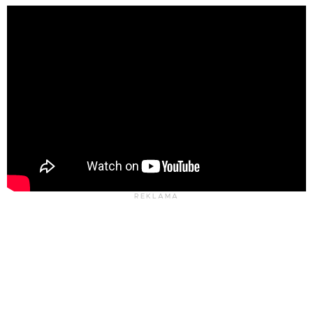
REKLAMA