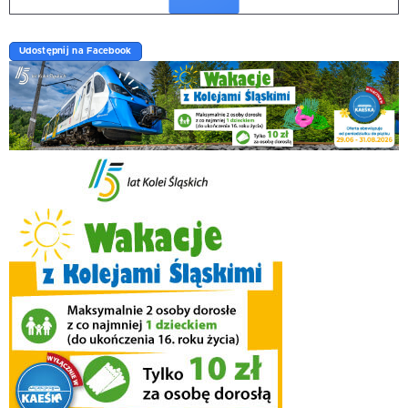
Udostępnij na Facebook