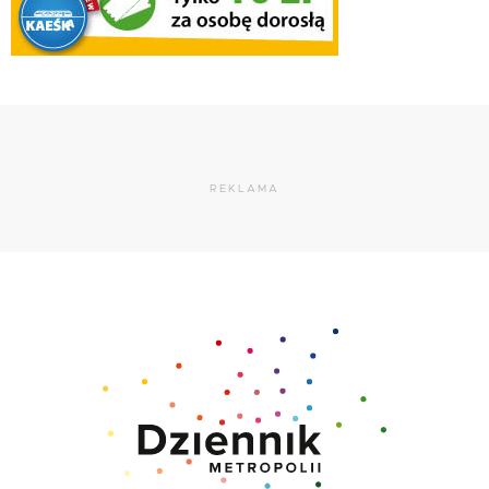
REKLAMA