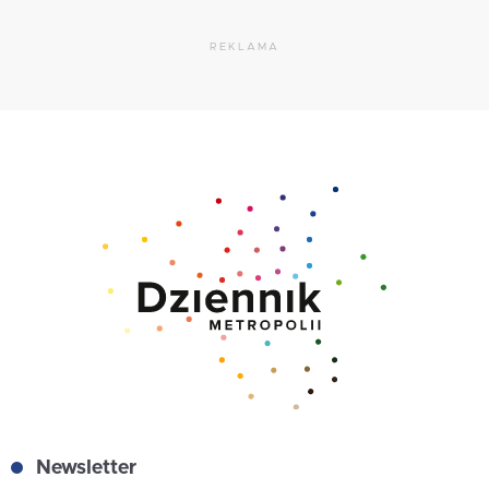
REKLAMA
Newsletter