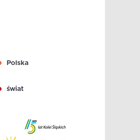
Polska
świat