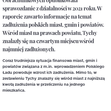
Obrachunkowych opublikowała
sprawozdanie z działalności w 2021 roku. W
raporcie zawarto informacje na temat
zadłużenia polskich miast, gmin i powiatów.
Wśród miast na prawach powiatu, Tychy
znalazły się na czwartym miejscu wśród
najmniej zadłużonych.
Coraz trudniejsza sytuacja finansowa miast, gmin i
powiatów związana z m.in. wprowadzeniem Polskiego
Ładu powoduje wzrost ich zadłużenia. Mimo to, w
zestawieniu Tychy znalazły się wśród miast z najniższą
kwotą zadłużenia w przeliczeniu na jednego
mieszkańca.