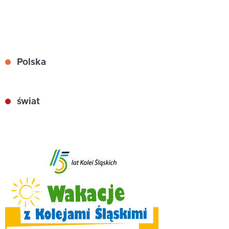
Polska
świat