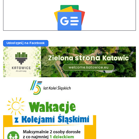
Udostępnij na Facebook