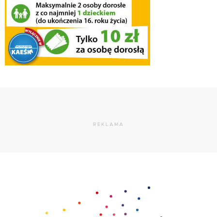
REKLAMA