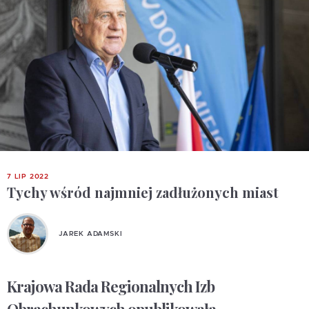
7 LIP 2022
Tychy wśród najmniej zadłużonych miast
JAREK ADAMSKI
Krajowa Rada Regionalnych Izb