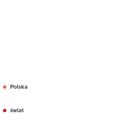
Polska
świat