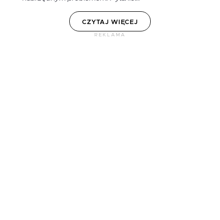
CZYTAJ WIĘCEJ
REKLAMA