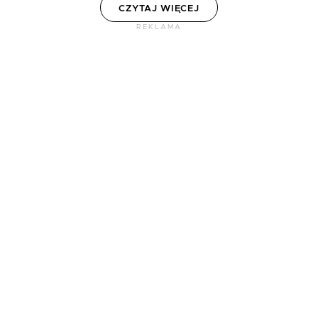
CZYTAJ WIĘCEJ
REKLAMA