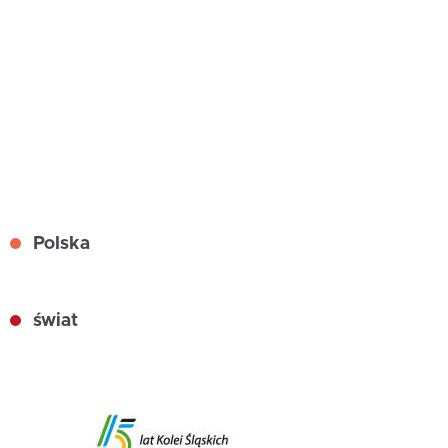
Polska
świat