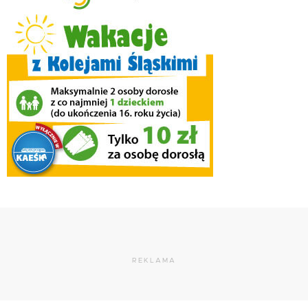
REKLAMA