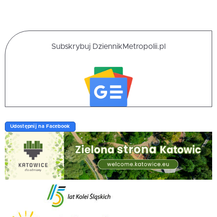
Subskrybuj DziennikMetropolii.pl
Udostępnij na Facebook