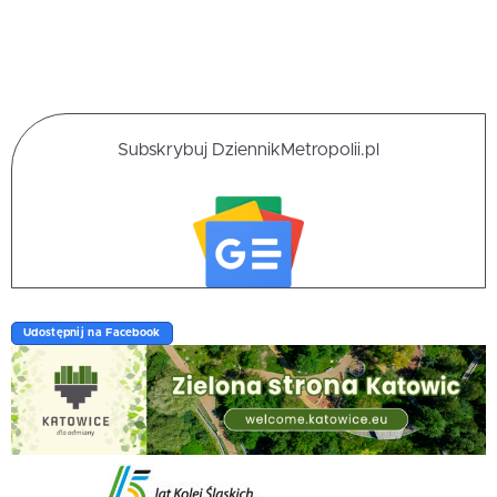
Subskrybuj DziennikMetropolii.pl
Udostępnij na Facebook