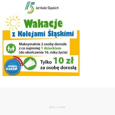
REKLAMA