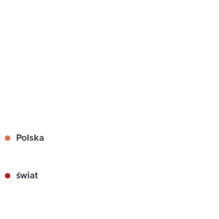
Polska
świat