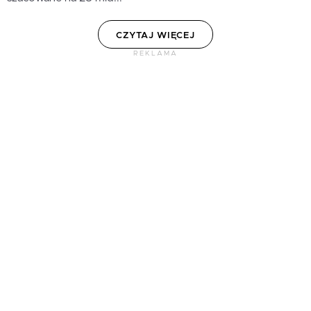
CZYTAJ WIĘCEJ
REKLAMA