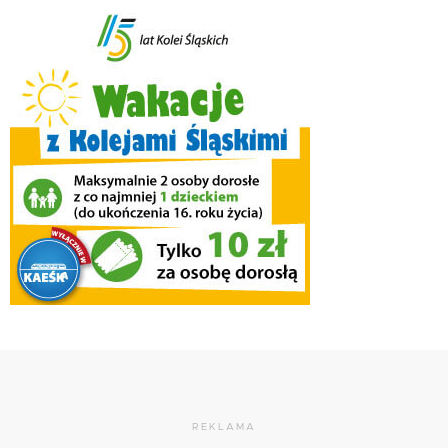
REKLAMA