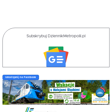
Subskrybuj DziennikMetropolii.pl
Udostępnij na Facebook