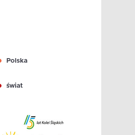
Polska
świat