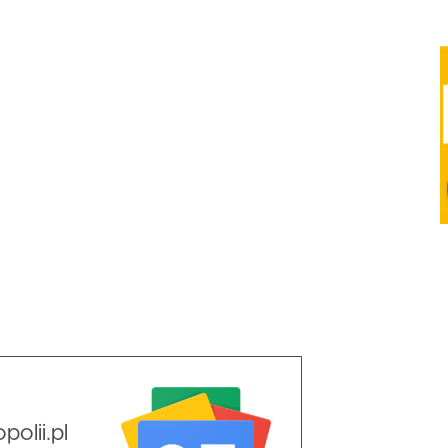
olii.pl