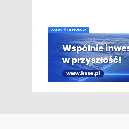
Udostępnij na Facebook