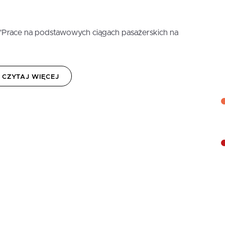
"Prace na podstawowych ciągach pasażerskich na
CZYTAJ WIĘCEJ