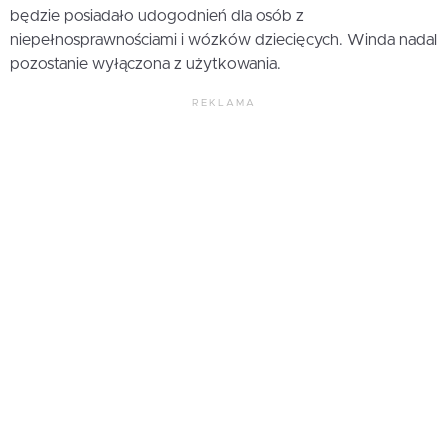
będzie posiadało udogodnień dla osób z
niepełnosprawnościami i wózków dziecięcych. Winda nadal
pozostanie wyłączona z użytkowania.
REKLAMA