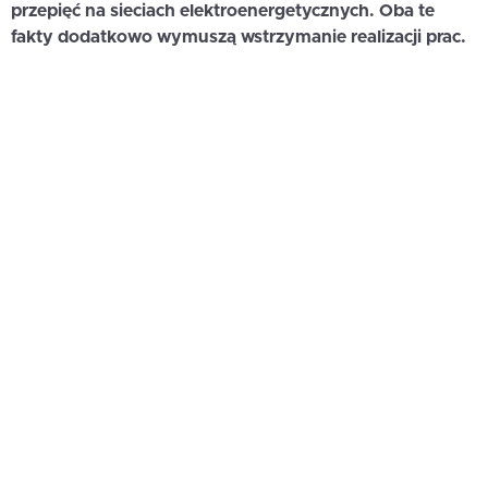
przepięć na sieciach elektroenergetycznych. Oba te
fakty dodatkowo wymuszą wstrzymanie realizacji prac.