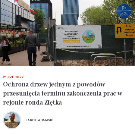
21 CZE 2022
Ochrona drzew jednym z powodów
przesunięcia terminu zakończenia prac w
rejonie ronda Ziętka
JAREK ADAMSKI