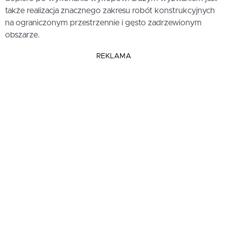
także realizacja znacznego zakresu robót konstrukcyjnych
na ograniczonym przestrzennie i gęsto zadrzewionym
obszarze.
REKLAMA