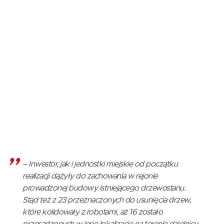
–
Inwestor, jak i jednostki miejskie od początku
realizacji dążyły do zachowania w rejonie
prowadzonej budowy istniejącego drzewostanu.
Stąd też z 23 przeznaczonych do usunięcia drzew,
które kolidowały z robotami, aż 16 zostało