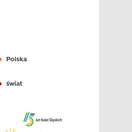
Polska
świat