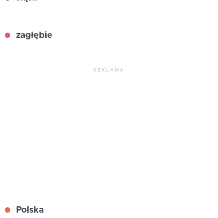
zagłębie
REKLAMA
Polska