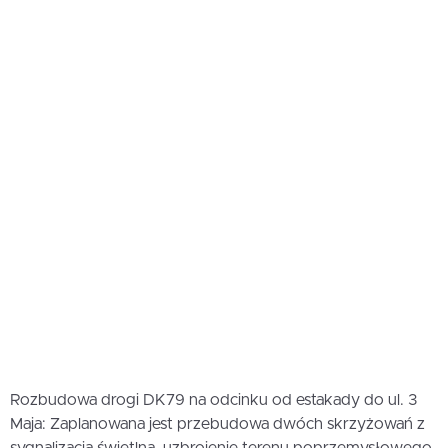
Rozbudowa drogi DK79 na odcinku od estakady do ul. 3
Maja: Zaplanowana jest przebudowa dwóch skrzyżowań z