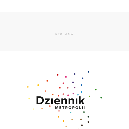
REKLAMA