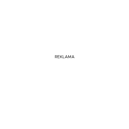
REKLAMA