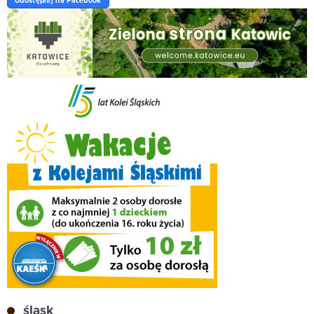
Udostępnij na Facebook
śląsk