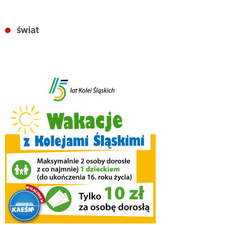
świat