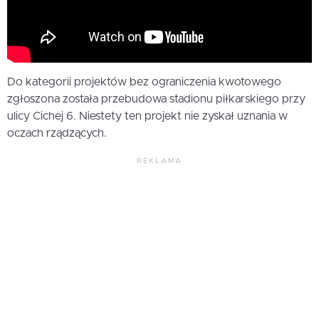
Do kategorii projektów bez ograniczenia kwotowego
zgłoszona została przebudowa stadionu piłkarskiego przy
ulicy Cichej 6. Niestety ten projekt nie zyskał uznania w
oczach rządzących.
REKLAMA