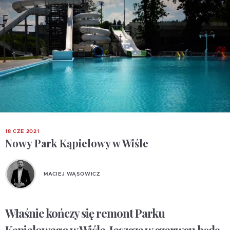
18 CZE 2021
Nowy Park Kąpielowy w Wiśle
MACIEJ WĄSOWICZ
Właśnie kończy się remont Parku