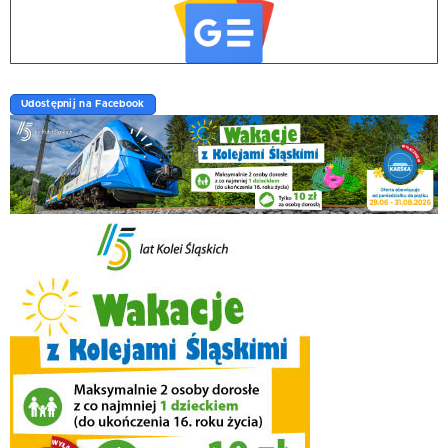
Udostępnij na Facebook