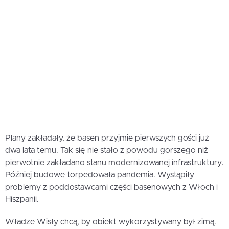
Plany zakładały, że basen przyjmie pierwszych gości już
dwa lata temu. Tak się nie stało z powodu gorszego niż
pierwotnie zakładano stanu modernizowanej infrastruktury.
Później budowę torpedowała pandemia. Wystąpiły
problemy z poddostawcami części basenowych z Włoch i
Hiszpanii.
Władze Wisły chcą, by obiekt wykorzystywany był zimą.