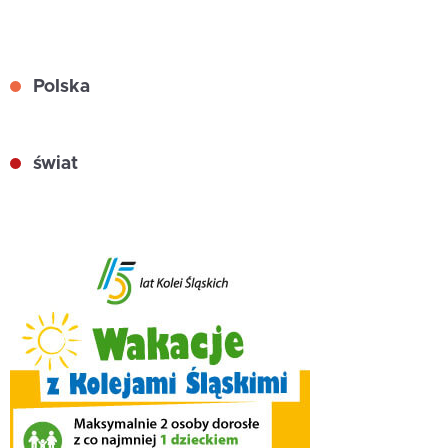
Polska
świat