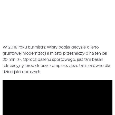
W 2018 roku burmistrz Wisły podjął decyzję o jego
gruntowej modernizacji a miasto przeznaczyło na ten cel
20 mln. zł. Oprócz basenu sportowego, jest tam basen
rekreacyjny, brodzik oraz kompleks zjeżdżalni zarówno dla
dzieci jak i dorosłych.