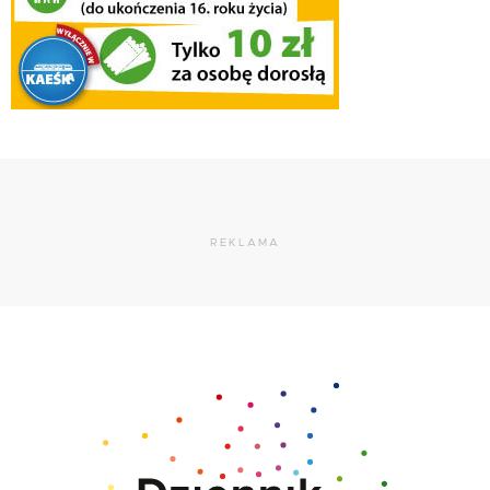
REKLAMA