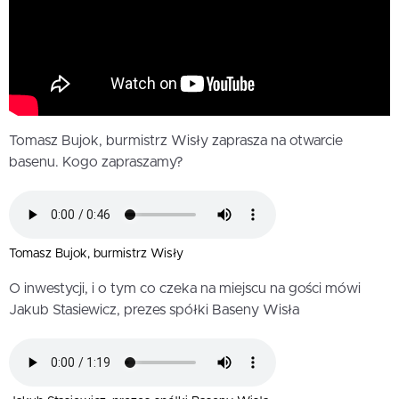
Tomasz Bujok, burmistrz Wisły zaprasza na otwarcie
basenu. Kogo zapraszamy?
Tomasz Bujok, burmistrz Wisły
O inwestycji, i o tym co czeka na miejscu na gości mówi
Jakub Stasiewicz, prezes spółki Baseny Wisła