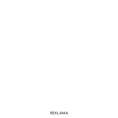
REKLAMA