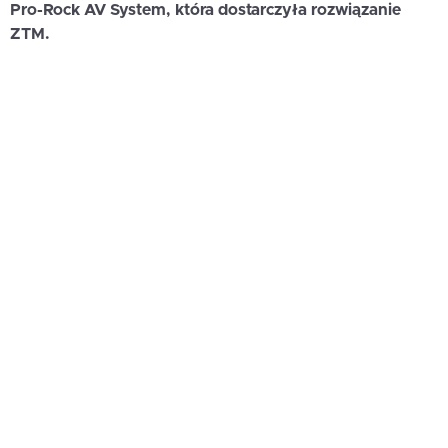
Pro-Rock AV System, która dostarczyła rozwiązanie
ZTM.