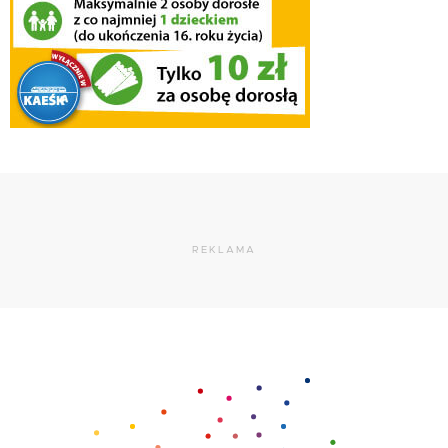
REKLAMA