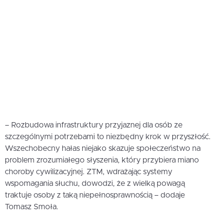
– Rozbudowa infrastruktury przyjaznej dla osób ze
szczególnymi potrzebami to niezbędny krok w przyszłość.
Wszechobecny hałas niejako skazuje społeczeństwo na
problem zrozumiałego słyszenia, który przybiera miano
choroby cywilizacyjnej. ZTM, wdrażając systemy
wspomagania słuchu, dowodzi, że z wielką powagą
traktuje osoby z taką niepełnosprawnością – dodaje
Tomasz Smoła.