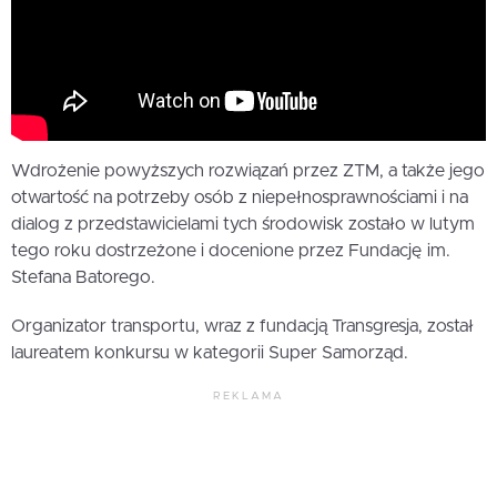
Wdrożenie powyższych rozwiązań przez ZTM, a także jego
otwartość na potrzeby osób z niepełnosprawnościami i na
dialog z przedstawicielami tych środowisk zostało w lutym
tego roku dostrzeżone i docenione przez Fundację im.
Stefana Batorego.
Organizator transportu, wraz z fundacją Transgresja, został
laureatem konkursu w kategorii Super Samorząd.
REKLAMA