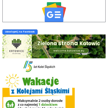
Udostępnij na Facebook