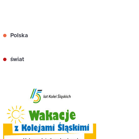
Polska
świat