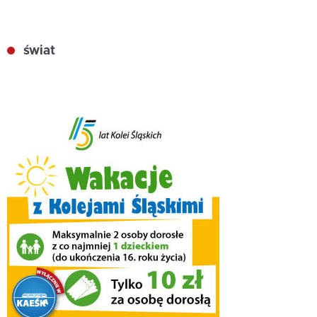
świat