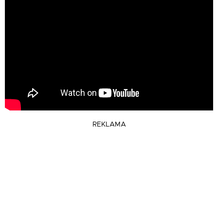
REKLAMA