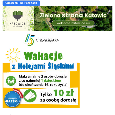
Udostępnij na Facebook