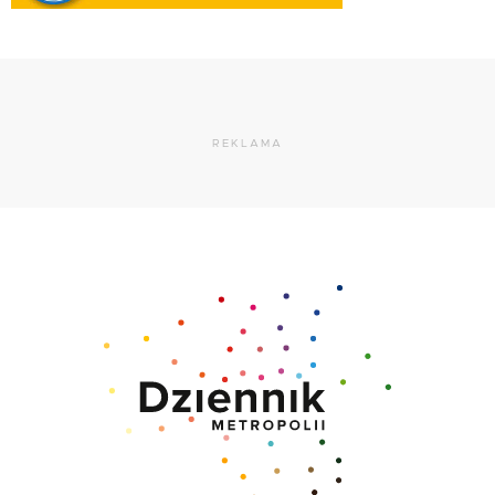
REKLAMA