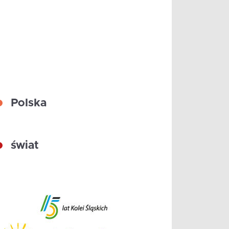
Polska
świat