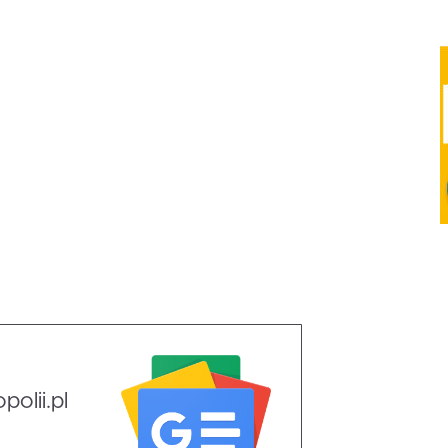
olii.pl