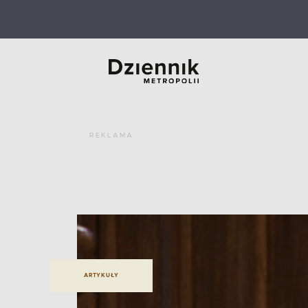
REKLAMA
ARTYKUŁY