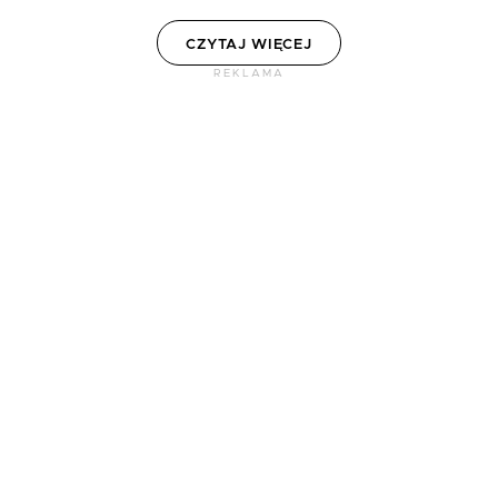
CZYTAJ WIĘCEJ
REKLAMA