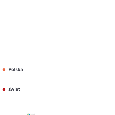
Polska
świat