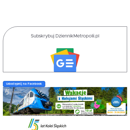
Subskrybuj DziennikMetropolii.pl
Udostępnij na Facebook