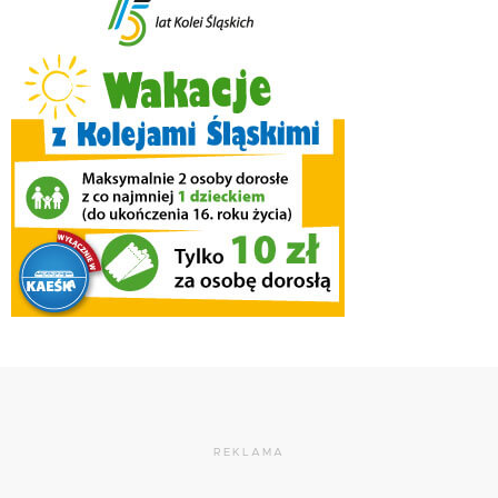
REKLAMA