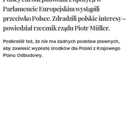
Parlamencie Europejskim wystąpili
przeciwko Polsce. Zdradzili polskie interesy –
powiedział rzecznik rządu Piotr Müller.
Podkreślił też, że nie ma żadnych podstaw prawnych,
aby zawiesić wypłatę środków dla Polski z Krajowego
Planu Odbudowy.