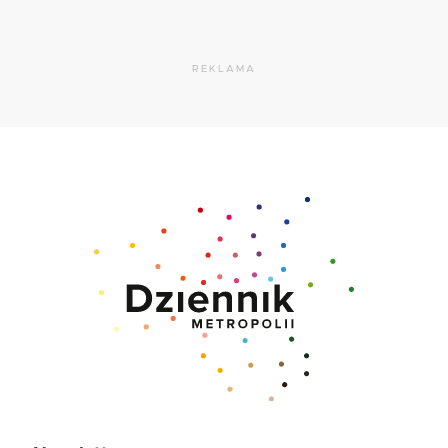
REKLAMA