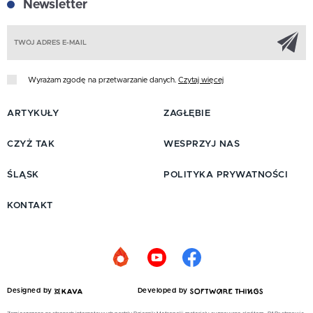
Newsletter
Z
Wyrażam zgodę na przetwarzanie danych.
Czytaj więcej
ARTYKUŁY
ZAGŁĘBIE
CZYŻ TAK
WESPRZYJ NAS
ŚLĄSK
POLITYKA PRYWATNOŚCI
KONTAKT
Designed by
Developed by