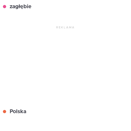
zagłębie
REKLAMA
Polska