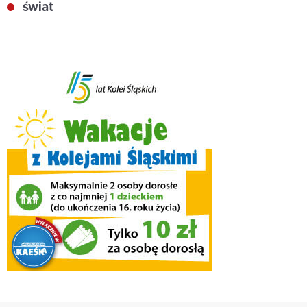
świat