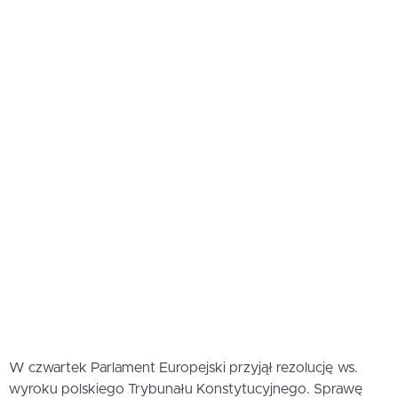
W czwartek Parlament Europejski przyjął rezolucję ws.
wyroku polskiego Trybunału Konstytucyjnego. Sprawę