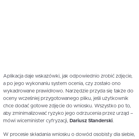
Aplikacja daje wskazówki, jak odpowiednio zrobić zdjęcie,
a po jego wykonaniu system ocenia, czy zostało ono
wykadrowane prawidłowo. Narzędzie przyda się także do
oceny wcześniej przygotowanego pliku, jeśli użytkownik
chce dodać gotowe zdjęcie do wniosku. Wszystko po to,
aby zminimalizować ryzyko jego odrzucenia przez urząd –
mówi wiceminister cyfryzacji,
Dariusz Standerski
.
W procesie składania wniosku o dowód osobisty dla siebie,