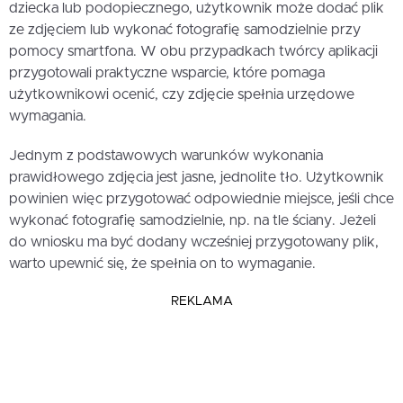
dziecka lub podopiecznego, użytkownik może dodać plik
ze zdjęciem lub wykonać fotografię samodzielnie przy
pomocy smartfona. W obu przypadkach twórcy aplikacji
przygotowali praktyczne wsparcie, które pomaga
użytkownikowi ocenić, czy zdjęcie spełnia urzędowe
wymagania.
Jednym z podstawowych warunków wykonania
prawidłowego zdjęcia jest jasne, jednolite tło. Użytkownik
powinien więc przygotować odpowiednie miejsce, jeśli chce
wykonać fotografię samodzielnie, np. na tle ściany. Jeżeli
do wniosku ma być dodany wcześniej przygotowany plik,
warto upewnić się, że spełnia on to wymaganie.
REKLAMA