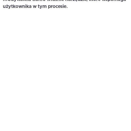
użytkownika w tym procesie.