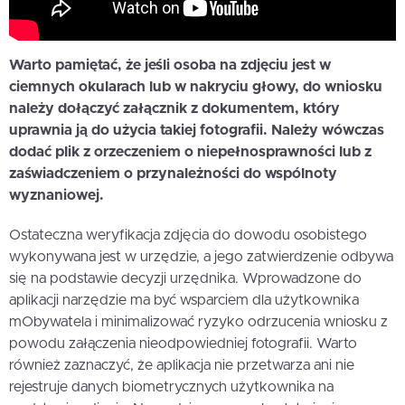
Warto pamiętać, że jeśli osoba na zdjęciu jest w
ciemnych okularach lub w nakryciu głowy, do wniosku
należy dołączyć załącznik z dokumentem, który
uprawnia ją do użycia takiej fotografii. Należy wówczas
dodać plik z orzeczeniem o niepełnosprawności lub z
zaświadczeniem o przynależności do wspólnoty
wyznaniowej.
Ostateczna weryfikacja zdjęcia do dowodu osobistego
wykonywana jest w urzędzie, a jego zatwierdzenie odbywa
się na podstawie decyzji urzędnika. Wprowadzone do
aplikacji narzędzie ma być wsparciem dla użytkownika
mObywatela i minimalizować ryzyko odrzucenia wniosku z
powodu załączenia nieodpowiedniej fotografii. Warto
również zaznaczyć, że aplikacja nie przetwarza ani nie
rejestruje danych biometrycznych użytkownika na