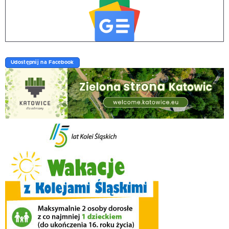
Udostępnij na Facebook