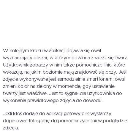
W kolejnym kroku w aplikacji pojawia się owal
wyznaczający obszar, w którym powinna znaleźć się twarz.
Użytkownik zobaczy w nim także pomocnicze linie, które
wskazują, na jakim poziomie mają znajdować się oczy. Jeśli
zdjęcie wykonywane jest samodzielnie smartfonem, owal
zmieni kolor na zielony w momencie, gdy ustawienie
twarzy jest właściwe. Jest to sygnał dla użytkownika do
wykonania prawidłowego zdjęcia do dowodu.
Jeśli ktoś dodaje do aplikacji gotowy plik wystarczy
dopasować fotografię do pomocniczych linii w podglądzie
zdjęcia.