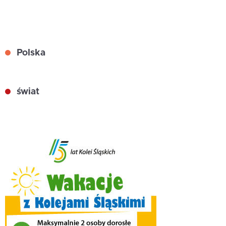
Polska
świat