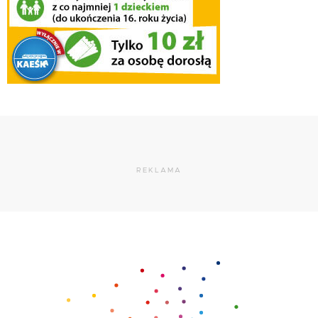
REKLAMA